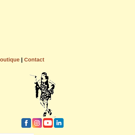
outique
|
Contact