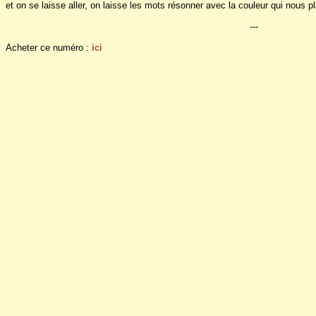
et on se laisse aller, on laisse les mots résonner avec la couleur qui nous pl
---
Acheter ce numéro :
ici