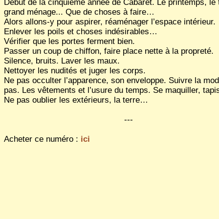
Début de la cinquième année de Cabaret. Le printemps, le
grand ménage... Que de choses à faire…
Alors allons-y pour aspirer, réaménager l’espace intérieur.
Enlever les poils et choses indésirables…
Vérifier que les portes ferment bien.
Passer un coup de chiffon, faire place nette à la propreté.
Silence, bruits. Laver les maux.
Nettoyer les nudités et juger les corps.
Ne pas occulter l’apparence, son enveloppe. Suivre la mod
pas. Les vêtements et l’usure du temps. Se maquiller, tap
Ne pas oublier les extérieurs, la terre…
---
Acheter ce numéro :
ici