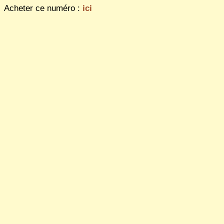
Acheter ce numéro :
ici