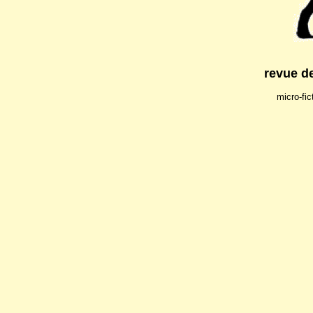
revue de
micro-fic